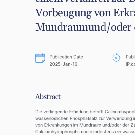
Vorbeugung von Erkr
Mundraumund/oder 
Publication Date
Publ
2025-Jan-16
IP.
Abstract
Die vorliegende Erfindung betrifft Calciumhypop
wasserlöslichen Phosphatsalz zur Verwendung i
von Erkrankungen im Mundraum und/oder der 
Calciumhypophosphit und mindestens ein wasser