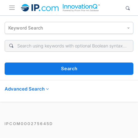
Keyword Search
Search
Advanced Search
IPCOM000275645D