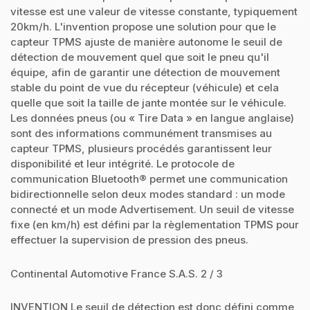
vitesse est une valeur de vitesse constante, typiquement
20km/h. L'invention propose une solution pour que le
capteur TPMS ajuste de manière autonome le seuil de
détection de mouvement quel que soit le pneu qu'il
équipe, afin de garantir une détection de mouvement
stable du point de vue du récepteur (véhicule) et cela
quelle que soit la taille de jante montée sur le véhicule.
Les données pneus (ou « Tire Data » en langue anglaise)
sont des informations communément transmises au
capteur TPMS, plusieurs procédés garantissent leur
disponibilité et leur intégrité. Le protocole de
communication Bluetooth® permet une communication
bidirectionnelle selon deux modes standard : un mode
connecté et un mode Advertisement. Un seuil de vitesse
fixe (en km/h) est défini par la règlementation TPMS pour
effectuer la supervision de pression des pneus.
Continental Automotive France S.A.S. 2 / 3
INVENTION Le seuil de détection est donc défini comme