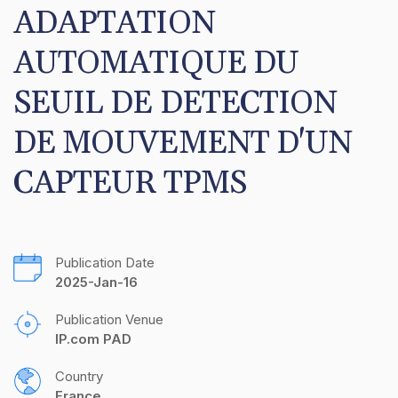
ADAPTATION 
AUTOMATIQUE DU 
SEUIL DE DETECTION 
DE MOUVEMENT D'UN 
CAPTEUR TPMS
Publication Date
2025-Jan-16
Publication Venue
IP.com PAD
Country
France