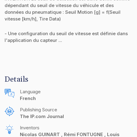
dépendant du seuil de vitesse du véhicule et des
données du pneumatique : Seuil Motion [g] = f(Seuil
vitesse [km/h], Tire Data)
- Une configuration du seuil de vitesse est définie dans
l'application du capteur ...
Details
Language
French
Publishing Source
The IP.com Journal
Inventors
Nicolas GUINART
Rémi FONTUGNE
Louis