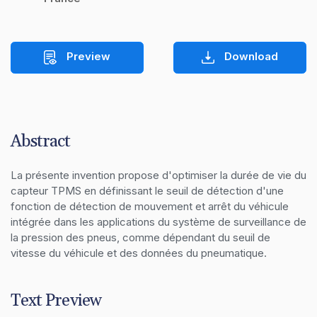
Preview
Download
Abstract
La présente invention propose d'optimiser la durée de vie du 
capteur TPMS en définissant le seuil de détection d'une 
fonction de détection de mouvement et arrêt du véhicule 
intégrée dans les applications du système de surveillance de 
la pression des pneus, comme dépendant du seuil de 
vitesse du véhicule et des données du pneumatique.
Text Preview